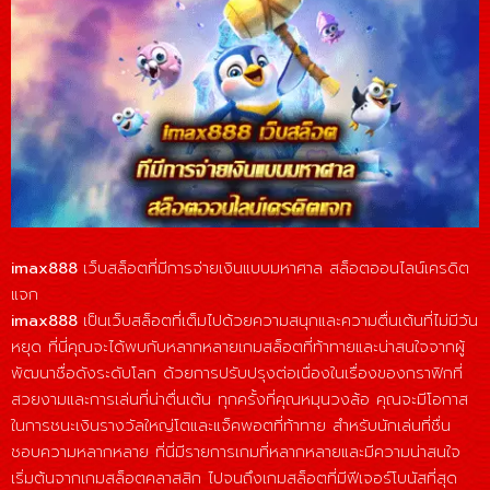
imax888
เว็บสล็อตที่มีการจ่ายเงินแบบมหาศาล สล็อตออนไลน์เครดิต
แจก
imax888
เป็นเว็บสล็อตที่เต็มไปด้วยความสนุกและความตื่นเต้นที่ไม่มีวัน
หยุด ที่นี่คุณจะได้พบกับหลากหลายเกมสล็อตที่ท้าทายและน่าสนใจจากผู้
พัฒนาชื่อดังระดับโลก ด้วยการปรับปรุงต่อเนื่องในเรื่องของกราฟิกที่
สวยงามและการเล่นที่น่าตื่นเต้น ทุกครั้งที่คุณหมุนวงล้อ คุณจะมีโอกาส
ในการชนะเงินรางวัลใหญ่โตและแจ็คพอตที่ท้าทาย สำหรับนักเล่นที่ชื่น
ชอบความหลากหลาย ที่นี่มีรายการเกมที่หลากหลายและมีความน่าสนใจ
เริ่มต้นจากเกมสล็อตคลาสสิก ไปจนถึงเกมสล็อตที่มีฟีเจอร์โบนัสที่สุด