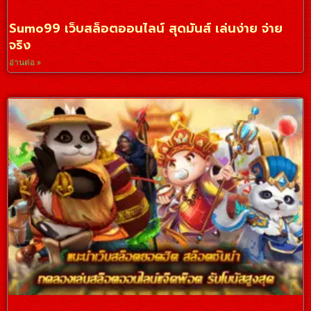
Sumo99 เว็บสล็อตออนไลน์ สุดมันส์ เล่นง่าย จ่าย
จริง
อ่านต่อ »