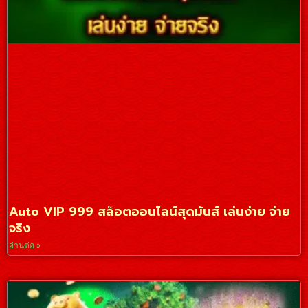
Auto VIP 999 สล็อตออนไลน์สุดมันส์ เล่นง่าย จ่าย
จริง
อ่านต่อ »