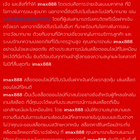
เจ๋ง และสิ่งที่ทำให้
imax888
โดดเด่นคือการจ่ายเงินแบบมหาศาล ที่มี
โอกาสในการชนะสูงมาก นอกจากนี้ยังมีโปรโมชั่นและโบนัสที่มากมาย เช่น
โปรโมชั่นเครดิตแจกใหญ่
โดยที่ผู้เล่นสามารถรับเครดิตฟรีเมื่อฝากเงิน
ครั้งแรก นอกจากนี้ยังมีโปรโมชั่นอื่นๆ ที่มาพร้อมกับโอกาสในการชนะ
รางวัลมากมาย ด้วยทีมงานที่มีความเชี่ยวชาญในการบริการลูกค้า และ
ระบบรักษาความปลอดภัยที่ได้มาตรฐานสูง คุณสามารถเล่น
imax888
อย่างมั่นใจและปลอดภัย สร้างประสบการณ์เล่นสล็อตออนไลน์ที่ไม่เหมือน
ใครได้ที่นี่เท่านั้น ยินดีต้อนรับทุกท่านเข้าสู่โลกของความสนุกและโชคลาภที่
ไม่มีที่สิ้นสุดกับ
imax888
imax888
สล็อตออนไลน์ที่มีโปรโมชั่นฝากเงินครั้งแรกสุดคุ้ม เล่นสล็อต
ออนไลน์ที่ไหนดี
imax888
เป็นเว็บสล็อตออนไลน์ที่น่าสนใจอย่างยิ่งสำหรับผู้ที่หลงใหลใน
เกมส์สล็อต ที่นี่คุณจะได้พบกับประสบการณ์การเล่นสล็อตที่เป็น
เอกลักษณ์และไม่เหมือนใคร โดย
imax888
เน้นให้ความสนุกสนานและ
ความตื่นเต้นในการเล่นเกมส์ออนไลน์ที่หลากหลายในรูปแบบและธีมต่างๆ
ไม่ว่าคุณจะชอบสล็อตแบบสวีทแหวกหนีบ สล็อตคาสิโนหรือแม้กระทั่ง
สล็อตแจ็คพอตที่มีรางวัลใหญ่ ที่
imax888
คุณสามารถเลือกเล่นเกมส์
ได้ตามใจชอบและโชคลาภของคุณ นอกจากนี้
imax888
ยังมีโปรโมชั่นที่