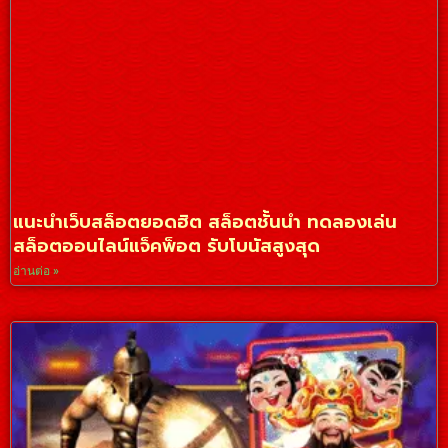
แนะนำเว็บสล็อตยอดฮิต สล็อตชั้นนำ ทดลองเล่น
สล็อตออนไลน์แจ็คพ็อต รับโบนัสสูงสุด
อ่านต่อ »