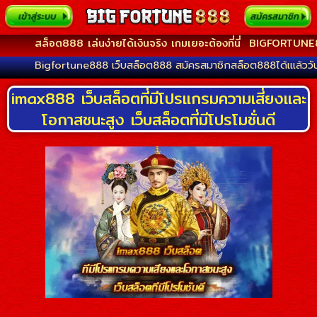
Skip
to
content
ินจริง เกมเยอะต้องที่นี่ BIGFORTUNE888 เล่นที่เดียวครบ เว็บตรง ส
888 สมัครสมาชิกสล็อต888ได้เแล้ววันนี้ที่นี่ เว็บยอดนิยมที่สมาชิกได้เง
imax888 เว็บสล็อตที่มีโปรแกรมความเสี่ยงและ
โอกาสชนะสูง เว็บสล็อตที่มีโปรโมชั่นดี