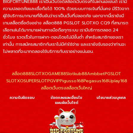
BIGFORTUNE888 เราเป็นเว็บไซต์สล็อตเว็บตรงที่ไม่ผ่านเอเย่นต์ เรามี
ความปลอดภัยและเชื่อถือได้ 100% ด้วยระบบการเงินที่มั่นคง มีรีวิวจาก
ผู้ใช้บริการมากมายที่ยืนยันว่าเราเป็นเว็บที่ปลอดภัย นอกจากนี้เรายังมี
เกมสล็อตชื่อดังอย่าง สล็อต888 PGSLOT SLOTXO CQ9 ที่สามารถ
เลือกเล่นได้มากมายผ่านทางมือถือทุกระบบ เรามีบริการตลอด 24
ชั่วโมง รวดเร็วในการฝาก-ถอนโดยไม่มีขั้นต่ำ สำหรับสมาชิกของเรา
เท่านั้น การสมัครสมาชิกกับเราไม่มีค่าใช้จ่าย และเรายังรับรองว่าท่านจะ
ไม่พลาดที่จะมาทดลองใช้บริการกับเราอย่างแน่นอน.
สล็อต888
SLOTXOGAME88
Slotkub88
Ambbet
PGSLOT
SLOTXO
SUPERSLOT
PGVIP
Pigusso168
Pegasus168
Uplay168
สล็อตเว็บตรง
สล็อตเว็บใหญ่
ความรับผิดชอบ
ข้อตกลงและเงื่อนไข
นโยบายส่วนบุคคล
แผนผังเว็บไซต์