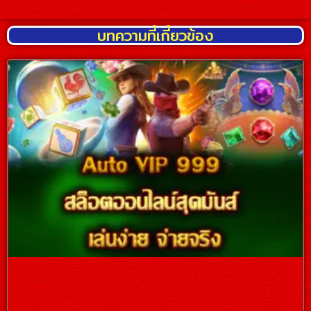
บทความที่เกี่ยวข้อง