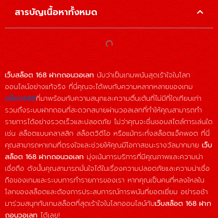
สารบัญเนื้อหาทั้งหมด
เว็บสล็อต 168 ฝากถอนวอเลท
นับว่าเป็นเกมพนันสุดเร้าใจในโลก
ออนไลน์อย่างแท้จริง ที่นี่คุณจะได้พบกับความหลากหลายของเกม
สล็อต888
ที่มาพร้อมกับความสนุกและความตื่นเต้นที่ไม่มีที่ใดเทียบเท่า
รวมถึงระบบฝากถอนที่สะดวกสบายผ่านวอลเลทที่ทำให้คุณสามารถทำ
รายการได้อย่างรวดเร็วและปลอดภัย ไม่ว่าคุณจะชื่นชอบสไตล์การเล่นใด
เช่น สล็อตแบบคลาสสิก สล็อตวิดีโอ หรือแม้กระทั่งสล็อตแจ็คพอต ที่นี่
คุณสามารถหาเกมที่ตรงใจและช่วยให้คุณมีโอกาสชนะรางวัลมากมาย
เว็บ
สล็อต 168 ฝากถอนวอเลท
มุ่งเน้นการบริการที่มีคุณภาพและความน่า
เชื่อถือ ดังนั้นคุณสามารถมั่นใจได้ในเรื่องความปลอดภัยและความน่าเชื่อ
ถือของเกมและระบบการทำรายการของเรา หากคุณเป็นคนที่หลงใหลใน
โลกของสล็อตและต้องการประสบการณ์การพนันที่ยอดเยี่ยม อย่ารอช้า
มาร่วมสนุกกับเกมสล็อตที่สุดเร้าใจในโลกออนไลน์กับ
เว็บสล็อต 168 ฝาก
ถอนวอเลท
ได้เลย!