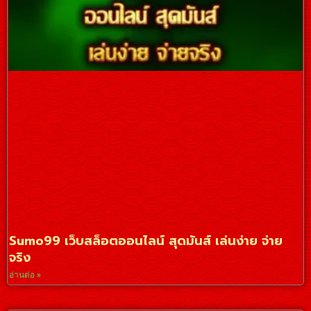
Sumo99 เว็บสล็อตออนไลน์ สุดมันส์ เล่นง่าย จ่าย
จริง
อ่านต่อ »