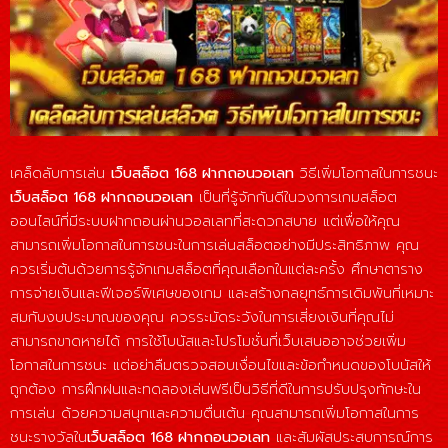
เคล็ดลับการเล่น
เว็บสล็อต 168 ฝากถอนวอเลท
วิธีเพิ่มโอกาสในการชนะ
เว็บสล็อต 168 ฝากถอนวอเลท
เป็นที่รู้จักกันดีในวงการเกมสล็อต
ออนไลน์ที่มีระบบฝากถอนผ่านวอลเลทที่สะดวกสบาย แต่เพื่อให้คุณ
สามารถเพิ่มโอกาสในการชนะในการเล่นสล็อตอย่างมีประสิทธิภาพ คุณ
ควรเริ่มต้นด้วยการรู้จักเกมสล็อตที่คุณเลือกในแต่ละครั้ง ศึกษาตาราง
การจ่ายเงินและฟีเจอร์พิเศษของเกม และสร้างกลยุทธ์การเดิมพันที่เหมาะ
สมกับงบประมาณของคุณ ควรระมัดระวังในการเสี่ยงเงินที่คุณไม่
สามารถขาดหายได้ การใช้โบนัสและโปรโมชั่นที่เว็บเสนออาจช่วยเพิ่ม
โอกาสในการชนะ แต่อย่าลืมตรวจสอบเงื่อนไขและข้อกำหนดของโบนัสให้
ถูกต้อง การฝึกฝนและทดลองเล่นฟรีเป็นวิธีที่ดีในการปรับปรุงทักษะใน
การเล่น ด้วยความสนุกและความตื่นเต้น คุณสามารถเพิ่มโอกาสในการ
ชนะรางวัลใน
เว็บสล็อต 168 ฝากถอนวอเลท
และสัมผัสประสบการณ์การ