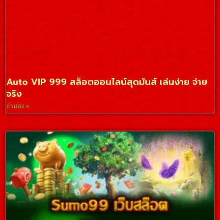
Auto VIP 999 สล็อตออนไลน์สุดมันส์ เล่นง่าย จ่าย
จริง
อ่านต่อ »