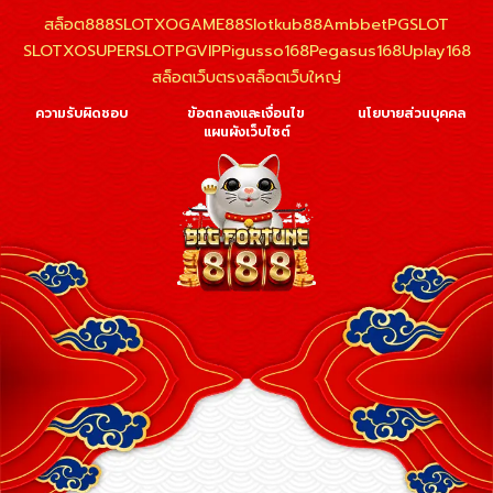
สล็อต888
SLOTXOGAME88
Slotkub88
Ambbet
PGSLOT
SLOTXO
SUPERSLOT
PGVIP
Pigusso168
Pegasus168
Uplay168
สล็อตเว็บตรง
สล็อตเว็บใหญ่
ความรับผิดชอบ
ข้อตกลงและเงื่อนไข
นโยบายส่วนบุคคล
แผนผังเว็บไซต์