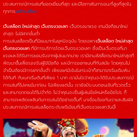
ประสบการณ์การเล่นที่ยอดเยี่ยมที่สุด และมีโอกาสในการชนะที่สูงที่สุดใน
ทุกการ
สมัครสล็อต
เว็บสล็อต ใหม่ล่าสุด เว็บตรงวอเลท
เว็บตรงมาแรง เกมมือถือมาใหม่
ล่าสุด ไม่มีฝากขั้นต่ำ
การเล่นสล็อตเป็นที่นิยมมากในยุคปัจจุบัน โดยเฉพาะ
เว็บสล็อต ใหม่ล่าสุด
เว็บตรงวอเลท
ที่มีการบริการโดยเว็บตรงวอเลท ซึ่งเป็นเว็บตรงที่มา
แรงและได้รับการยอมรับจากผู้เล่นมากมาย เรามีเกมส์สล็อตมาใหม่ล่าสุดที่
พัฒนาขึ้นเพื่อรองรับผู้ใช้มือถือ และมีการออกแบบที่ทันสมัย โดยคุณไม่
จำเป็นต้องมีการฝากขั้นต่ำ เพียงแค่มีเงินในกระเป๋าก็สามารถเริ่มเดิมพัน
ได้ทันที กับเบทเริ่มต้นที่เพียง 1 บาท เรามั่นใจว่าคุณจะได้รับประสบการณ์
การเล่นที่ไม่เคยมีมาก่อน ไม่เพียงแต่นั้น เรายังมีระบบถอนเงินที่รวดเร็ว
และสามารถถอนได้ไม่จำกัด ไม่ว่าคุณจะเป็นผู้เล่นมือใหม่หรือมือโปร ก็
สามารถเพลิดเพลินกับการเล่นได้อย่างเต็มที่ มาเชื่อมโยงกับเราและสัมผัส
ประสบการณ์การเล่นสล็อตระดับพรีเมียมที่เว็บตรงวอเลทวันนี้!