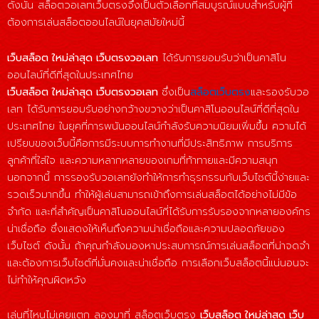
ดังนั้น สล็อตวอเลทเว็บตรงจึงเป็นตัวเลือกที่สมบูรณ์แบบสำหรับผู้ที่
ต้องการเล่นสล็อตออนไลน์ในยุคสมัยใหม่นี้
เว็บสล็อต ใหม่ล่าสุด เว็บตรงวอเลท
ได้รับการยอมรับว่าเป็นคาสิโน
ออนไลน์ที่ดีที่สุดในประเทศไทย
เว็บสล็อต ใหม่ล่าสุด เว็บตรงวอเลท
ซึ่งเป็น
สล็อตเว็บตรง
และรองรับวอ
เลท ได้รับการยอมรับอย่างกว้างขวางว่าเป็นคาสิโนออนไลน์ที่ดีที่สุดใน
ประเทศไทย ในยุคที่การพนันออนไลน์กำลังรับความนิยมเพิ่มขึ้น ความได้
เปรียบของเว็บนี้คือการมีระบบการทำงานที่มีประสิทธิภาพ การบริการ
ลูกค้าที่ใส่ใจ และความหลากหลายของเกมที่ท้าทายและมีความสนุก
นอกจากนี้ การรองรับวอเลทยังทำให้การทำธุรกรรมกับเว็บไซต์นี้ง่ายและ
รวดเร็วมากขึ้น ทำให้ผู้เล่นสามารถเข้าถึงการเล่นสล็อตได้อย่างไม่มีข้อ
จำกัด และที่สำคัญเป็นคาสิโนออนไลน์ที่ได้รับการรับรองจากหลายองค์กร
น่าเชื่อถือ ซึ่งแสดงให้เห็นถึงความน่าเชื่อถือและความปลอดภัยของ
เว็บไซต์ ดังนั้น ถ้าคุณกำลังมองหาประสบการณ์การเล่นสล็อตที่น่าจดจำ
และต้องการเว็บไซต์ที่มั่นคงและน่าเชื่อถือ การเลือกเว็บสล็อตนี้แน่นอนจะ
ไม่ทำให้คุณผิดหวัง
เล่นที่ไหนไม่เคยแตก ลองมาที่ สล็อตเว็บตรง
เว็บสล็อต ใหม่ล่าสุด เว็บ