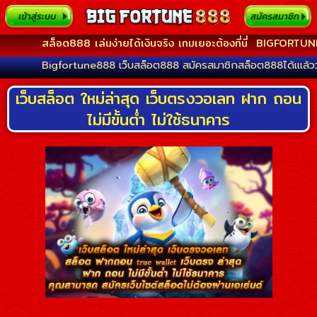
Skip
to
content
ได้เงินจริง เกมเยอะต้องที่นี่ BIGFORTUNE888 เล่นที่เดียวครบ เว็บต
สล็อต888 สมัครสมาชิกสล็อต888ได้เแล้ววันนี้ที่นี่ เว็บยอดนิยมที่สมาชิก
เว็บสล็อต ใหม่ล่าสุด เว็บตรงวอเลท ฝาก ถอน
ไม่มีขั้นต่ำ ไม่ใช้ธนาคาร