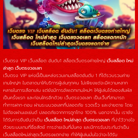
เว็บตรง VIP เว็บสล็อต อันดับ1 สล็อตเว็บตรงค่ายใหญ่
เว็บสล็อต ใหม่
ล่าสุด เว็บตรงวอเลท
เว็บตรง VIP แห่งนี้เป็นแหล่งรวมเกมสล็อตอันดับ 1 ที่ได้รวบรวมค่าย
เกมใหญ่ๆ ในตลาดมาให้บริการผู้เล่นทุกคน ไม่เพียงแต่จะมีความหลาก
หลายในการเลือกเล่น แต่ยังมีการอัพเดทเกมใหม่ๆ ให้ผู้เล่นได้ลองสัมผัส
เป็นครั้งแรก และก่อนใครอีกด้วย เว็บตรงวอเลท เป็นเว็บที่สามารถ
ทำการฝาก-ถอน ผ่านระบบวอเลทที่ปลอดภัย รวดเร็ว และง่ายดาย โดย
ไม่ต้องผ่านเอเย่นต์ ปลอดภัยจากการถูกโกง 100% นอกจากนั้น เรายัง
ได้รับการยืนยันว่าเป็น
เว็บสล็อต ใหม่ล่าสุด เว็บตรงวอเลท
ที่น่าไว้วางใจ
ด้วยระบบเกมที่ซื่อสัตย์ การจ่ายเงินที่มั่นคง และมีการรับประกันว่าเป็น
เว็บสล็อตใหม่ล่าสุดเว็บตรงแตกง่าย ทำให้ผู้เล่นมั่นใจว่าจะได้รับ