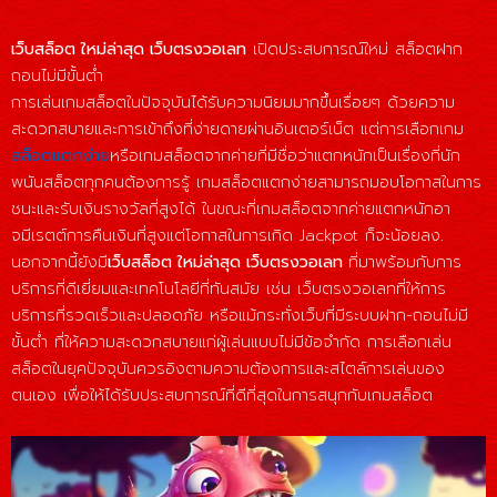
เว็บสล็อต ใหม่ล่าสุด เว็บตรงวอเลท
เปิดประสบการณ์ใหม่ สล็อตฝาก
ถอนไม่มีขั้นต่ำ
การเล่นเกมสล็อตในปัจจุบันได้รับความนิยมมากขึ้นเรื่อยๆ ด้วยความ
สะดวกสบายและการเข้าถึงที่ง่ายดายผ่านอินเตอร์เน็ต แต่การเลือกเกม
สล็อตแตกง่าย
หรือเกมสล็อตจากค่ายที่มีชื่อว่าแตกหนักเป็นเรื่องที่นัก
พนันสล็อตทุกคนต้องการรู้ เกมสล็อตแตกง่ายสามารถมอบโอกาสในการ
ชนะและรับเงินรางวัลที่สูงได้ ในขณะที่เกมสล็อตจากค่ายแตกหนักอา
จมีเรตต์การคืนเงินที่สูงแต่โอกาสในการเกิด Jackpot ก็จะน้อยลง.
นอกจากนี้ยังมี
เว็บสล็อต ใหม่ล่าสุด เว็บตรงวอเลท
ที่มาพร้อมกับการ
บริการที่ดีเยี่ยมและเทคโนโลยีที่ทันสมัย เช่น เว็บตรงวอเลทที่ให้การ
บริการที่รวดเร็วและปลอดภัย หรือแม้กระทั่งเว็บที่มีระบบฝาก-ถอนไม่มี
ขั้นต่ำ ที่ให้ความสะดวกสบายแก่ผู้เล่นแบบไม่มีข้อจำกัด การเลือกเล่น
สล็อตในยุคปัจจุบันควรอิงตามความต้องการและสไตล์การเล่นของ
ตนเอง เพื่อให้ได้รับประสบการณ์ที่ดีที่สุดในการสนุกกับเกมสล็อต