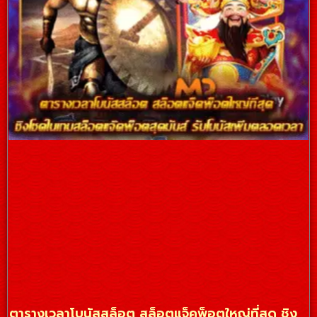
ตารางเวลาโบนัสสล็อต สล็อตแจ็คพ็อตใหญ่ที่สุด ชิง