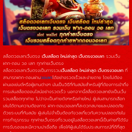
สล็อตวอเลทเว็บตรง
เว็บสล็อต ใหม่ล่าสุด เว็บตรงวอเลท
รวมเว็บ
ฝาก-ถอน วอ เลท ทุกค่ายเว็บตรง
สล็อตวอเลทเว็บตรงเป็นการรวม
เว็บสล็อต ใหม่ล่าสุด เว็บตรงวอเลท
ที่
สามารถฝาก-ถอนผ่าน
วอเลท
ได้อย่างรวดเร็วและง่ายดาย โดยไม่ต้อง
ผ่านเอเย่นต์หรือผู้แทนต่างๆ มันเป็นวิธีที่ทันสมัยสำหรับผู้ที่ต้องการเข้าถึง
การเล่นสล็อตออนไลน์อย่างรวดเร็ว นอกจากนี้สล็อตวอเลทยังเป็นเว็บ
รวมสล็อตทุกค่าย ไม่ว่าจะเป็นค่ายดังๆหรือค่ายใหม่ ผู้เล่นสามารถเลือก
เล่นได้ตามความต้องการ ฝาก-ถอนวอเลทก็สะดวกสบายและปลอดภัย
ด้วยระบบที่ทันสมัย ผู้เล่นไม่จำเป็นต้องกังวลเกี่ยวกับความปลอดภัยใน
การทำธุรกรรม ทุกค่ายเว็บตรงที่รวมอยู่ในสล็อตวอเลทนี้เป็นค่ายที่ได้รับ
การรับรองและมีความน่าเชื่อถือ เพื่อให้ผู้เล่นได้รับประสบการณ์ที่ดีที่สุด