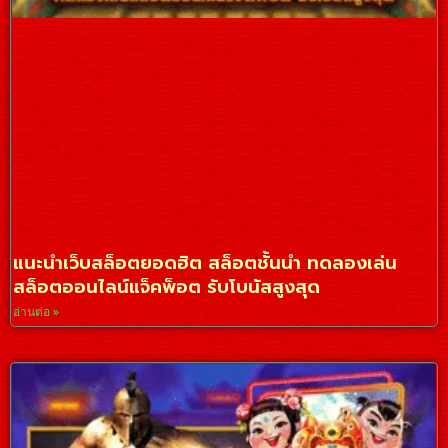
แนะนำเว็บสล็อตยอดฮิต สล็อตชั้นนำ ทดลองเล่น
สล็อตออนไลน์แจ็คพ็อต รับโบนัสสูงสุด
อ่านต่อ »