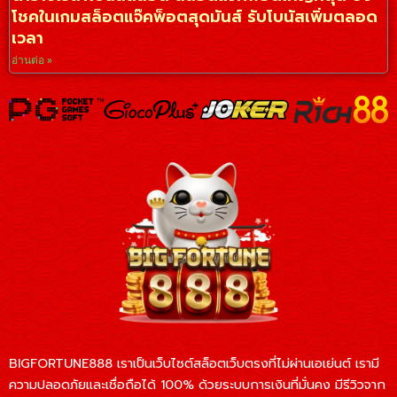
โชคในเกมสล็อตแจ๊คพ็อตสุดมันส์ รับโบนัสเพิ่มตลอด
เวลา
อ่านต่อ »
BIGFORTUNE888 เราเป็นเว็บไซต์สล็อตเว็บตรงที่ไม่ผ่านเอเย่นต์ เรามี
ความปลอดภัยและเชื่อถือได้ 100% ด้วยระบบการเงินที่มั่นคง มีรีวิวจาก