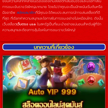
ยังมีความหลากหลายในเรื่องของเกมสล็อตที่เสมือนจริงและมีโอกาสใน
การชนะเงินรางวัลใหญ่มากมาย โดยไม่ว่าคุณจะเป็นนักพนันเริ่มต้นหรือ
มืออาชีพ
สมัครสมาชิก
ที่นี่คุณจะได้พบประสบการณ์การเล่นสล็อตที่ดี
ที่สุด ที่เรียกค่าความสนุกและโอกาสในการชนะอย่างไม่เหมือนใคร ดังนั้น
เว็บสล็อต
เว็บตรง usa
ในสหรัฐเป็นที่แนะนำอย่างแน่นอนสำหรับผู้ที่รัก
ความสนุกและต้องการลุ้นโชคในการชนะรางวัลใหญ่!
บทความที่เกี่ยวข้อง