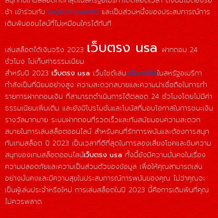
สนุกกับเกมสล็อตที่ดีที่สุดในสหรัฐอเมริกาได้ตลอดเวลา ดังนั้นไม่ต้องรอ
ช้า เข้าร่วมกับ
Bigfortune888
และเป็นส่วนหนึ่งของประสบการณ์การ
เดิมพันออนไลน์ที่ไม่เหมือนใครได้ทันที
เว็บตรง usa
เล่นสล็อตได้เงินจริง 2023
ฝากถอน 24
ชั่วโมง ไม่เก็บค่าธรรมเนียม
สำหรับปี 2023
เว็บตรง usa
เว็บไซต์เล่น
สล็อต888
ในสหรัฐอเมริกา
กำลังเป็นที่นิยมอย่างสูง ความสะดวกสบายและความน่าเชื่อถือในการทำ
รายการฝากถอนเงิน ที่สามารถดำเนินการได้ตลอด 24 ชั่วโมงโดยไม่มีค่า
ธรรมเนียมเพิ่มเติม และยังมีโปรโมชั่นและโบนัสที่มอบโอกาสในการชนะเงิน
รางวัลมากมาย ระบบฝากถอนที่รวดเร็วและทันสมัยมอบความสะดวก
สบายในการเล่นสล็อตออนไลน์ สำหรับคนที่รักการพนันและต้องการสนุก
กับเกมสล็อต ปี 2023 เป็นเวลาที่ดีที่สุดในการลองเสี่ยงโชคและชิมความ
สนุกของเกมสล็อตออนไลน์
เว็บตรง usa
ทั้งนี้ยังมีความมั่นคงในเรื่อง
ความปลอดภัยและความเป็นส่วนตัวของข้อมูล เพื่อให้คุณสามารถเล่น
อย่างมั่นคงและมีความสุขในประสบการณ์การพนันของคุณ ไม่ว่าคุณจะ
เป็นผู้เล่นประจำหรือใหม่ การเล่นสล็อตในปี 2023 นี้คือการเดิมพันที่คุณ
ไม่ควรพลาด