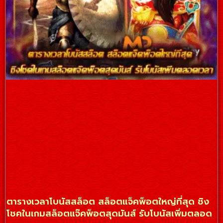
ตารางเวลาโบนัสสล็อต สล็อตแจ็คพ็อตใหญ่ที่สุด ชิง
โชคในเกมสล็อตแจ๊คพ็อตสุดมันส์ รับโบนัสเพิ่มตลอด