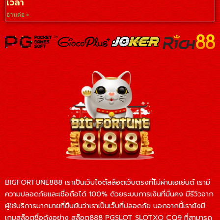
เวลา
อ่านต่อ »
BIGFORTUNE888 เราเป็นเว็บไซต์สล็อตเว็บตรงที่ไม่ผ่านเอเย่นต์ เรามี
ความปลอดภัยและเชื่อถือได้ 100% ด้วยระบบการเงินที่มั่นคง มีรีวิวจาก
ผู้ใช้บริการมากมายที่ยืนยันว่าเราเป็นเว็บที่ปลอดภัย นอกจากนี้เรายังมี
เกมสล็อตชื่อดังอย่าง สล็อต888 PGSLOT SLOTXO CQ9 ที่สามารถ