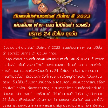
เว็บตรงไม่ผ่านเอเย่นต์ เว็บไหน ดี 2023 เล่นสล็อต ฝาก-ถอน ไม่มีขั้น
ต่ำ รวดเร็ว บริการ 24 ชั่วโมง ทุกวัน
เมื่อคุณกำลังมองหา
เว็บตรงไม่ผ่านเอเย่นต์ เว็บไหน ดี 2023
เว็บตรงที่
จะเล่นสล็อตในปี 2023 โดยไม่ต้องผ่านเอเย่นต์และต้องการความเร็วใน
การทำรายการรวดเร็วพร้อมบริการ 24 ชั่วโมงทุกวันๆ และการฝาก-
ถอนที่ไม่มีขั้นต่ำ มีเว็บไซต์หนึ่งที่คุณอาจสนใจอยู่ที่นี่คือเว็บ “เว็บสล็อต
ตรง” เว็บนี้เป็นเว็บไซต์ที่น่าเชื่อถือและได้รับความนิยมในวงการเกมสล็อต
ออนไลน์ของไทย ที่จะพาคุณเข้าสู่ประสบการณ์การเล่นสล็อตที่น่าตื่นเต้น
ด้วยระบบฝาก-ถอนที่รวดเร็วและไม่มีขั้นต่ำ แถมยังมีบริการลูกค้าตลอด
24 ชั่วโมง เพื่อช่วยแก้ไขปัญหาและคำถามของคุณในทันที นอกจากนี้ยัง
มีรายการเกมสล็อตที่หลากหลายและน่าสนุกอย่างไม่ซ้ำใคร ที่จะทำให้คุณมี