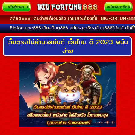
Skip
to
content
จริง เกมเยอะต้องที่นี่ BIGFORTUNE888 เล่นที่เดียวครบ เว็บตรง สล็อ
8 สมัครสมาชิกสล็อต888ได้เแล้ววันนี้ที่นี่ เว็บยอดนิยมที่สมาชิกได้เงิน
เว็บตรงไม่ผ่านเอเย่นต์ เว็บไหน ดี 2023 พนัน
ง่าย