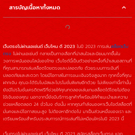
สารบัญเนื้อหาทั้งหมด
เว็บตรงไม่ผ่านเอเย่นต์ เว็บไหน ดี 2023
ในปี 2023 การเล่น
สล็อตเว็บ
ตรง
ไม่ผ่านเอเย่นต์ กลายเป็นทางเลือกที่น่าสนใจและนิยมมากขึ้นใน
วงการพนันออนไลน์ของไทย เว็บไซต์นี้เป็นตัวอย่างหนึ่งที่นำเสนอสถานที่
ที่คุณสามารถเล่นสล็อตโดยตรงและปลอดภัย ด้วยระบบการเงินที่
ปลอดภัยและสะดวก โดยมีโอกาสในการชนะเงินจริงสูงมาก ทุกครั้งที่คุณ
ฝากเงิน คุณจะได้รับโบนัสและโปรโมชั่นพิเศษอีกด้วย ไม่เพียงเท่านี้เท่านั้น
ยังมีโปรโมชั่นเครดิตฟรีที่ช่วยให้คุณทดลองเล่นเกมสล็อตได้โดยไม่ต้อง
ใช้เงินของคุณ นอกจากนี้ยังมีบริการลูกค้าที่พร้อมให้คำแนะนำและความ
ช่วยเหลือตลอด 24 ชั่วโมง ดังนั้น หากคุณกำลังมองหาเว็บไซต์สล็อตที่
มั่นคงและมีโอกาสชนะสูง ไม่ต้องหาอีกต่อไป มาเป็นส่วนหนึ่งของเรา และ
เตรียมพร้อมสำหรับประสบการณ์การเล่นที่ไม่เหมือนใครในปี 2023 นี้
เว็บตรงไม่ผ่านเอเย่นต์ เว็บไหน ดี 2023 สมัครสล็อตเว็บตรง แจก