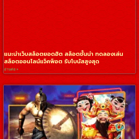
แนะนำเว็บสล็อตยอดฮิต สล็อตชั้นนำ ทดลองเล่น
สล็อตออนไลน์แจ็คพ็อต รับโบนัสสูงสุด
อ่านต่อ »