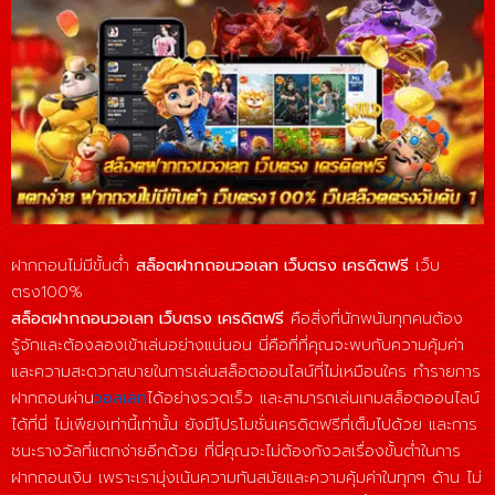
ฝากถอนไม่มีขั้นต่ำ
สล็อตฝากถอนวอเลท เว็บตรง เครดิตฟรี
เว็บ
ตรง100%
สล็อตฝากถอนวอเลท เว็บตรง เครดิตฟรี
คือสิ่งที่นักพนันทุกคนต้อง
รู้จักและต้องลองเข้าเล่นอย่างแน่นอน นี่คือที่ที่คุณจะพบกับความคุ้มค่า
และความสะดวกสบายในการเล่นสล็อตออนไลน์ที่ไม่เหมือนใคร ทำรายการ
ฝากถอนผ่าน
วอลเลท
ได้อย่างรวดเร็ว และสามารถเล่นเกมสล็อตออนไลน์
ได้ที่นี่ ไม่เพียงเท่านี้เท่านั้น ยังมีโปรโมชั่นเครดิตฟรีที่เต็มไปด้วย และการ
ชนะรางวัลที่แตกง่ายอีกด้วย ที่นี่คุณจะไม่ต้องกังวลเรื่องขั้นต่ำในการ
ฝากถอนเงิน เพราะเรามุ่งเน้นความทันสมัยและความคุ้มค่าในทุกๆ ด้าน ไม่