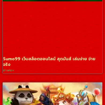
Sumo99 เว็บสล็อตออนไลน์ สุดมันส์ เล่นง่าย จ่าย
จริง
อ่านต่อ »