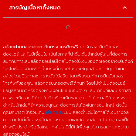
สารบัญเนื้อหาทั้งหมด
สล็อตฝากถอนวอเลท เว็บตรง เครดิตฟรี
กดรับเอง ยืนยันเบอร์ ไม่
ต้องแชร์ และไม่มีเงื่อนไข เป็นโอกาสที่น่าตื่นเต้นสำหรับผู้เล่นที่ต้องการ
สนุกกับการเล่นสล็อตออนไลน์โดยไม่ต้องใช้เงินของตัวเองอย่างเสียตังค์
โปรโมชั่นเครดิตฟรีที่เว็บตรงนี้มอบให้ ช่วยให้คุณสามารถสนุกกับเกม
สล็อตโดยมีโอกาสชนะรางวัลได้จริง โดยเพียงแค่ทำการยืนยันเบอร์
โทรศัพท์ของคุณ แล้วกดรับเครดิตฟรีได้ทันที โดยไม่จำเป็นต้องแชร์
ข้อมูลส่วนตัวหรือต้องผ่านเงื่อนไขซับซ้อนใด ๆ เล่นได้ทันทีและมีโอกาสใน
การชนะเงินรางวัลโดยไม่ต้องริสก์เงินของคุณ เป็นโอกาสที่ไม่ควรพลาด
สำหรับนักเล่นที่รักความสนุกและต้องการลุ้นโชคในการชนะใหญ่ ดังนั้น
คุณสามารถเข้าร่วมเกม
สล็อต888
แบบเสี่ยงต่ำแต่มีโอกาสได้เงินรางวัล
มากมายได้ที่เว็บตรงนี้ได้อย่างง่ายดายและสะดวกสบาย ไม่ว่าคุณจะเป็น
นักพนันประจำหรือมือใหม่ เทคโนโลยีนี้มีไว้เพื่อคุณในการสนุกและชนะใน
สล็อตออนไลน์!