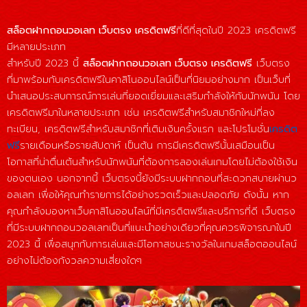
สล็อตฝากถอนวอเลท เว็บตรง เครดิตฟรี
ที่ดีที่สุดในปี 2023 เครดิตฟรี
มีหลายประเภท
สำหรับปี 2023 นี้
สล็อตฝากถอนวอเลท เว็บตรง เครดิตฟรี
เว็บตรง
ที่มาพร้อมกับเครดิตฟรีในคาสิโนออนไลน์เป็นที่นิยมอย่างมาก เป็นเว็บที่
นำเสนอประสบการณ์การเล่นที่ยอดเยี่ยมและเสริมกำลังให้กับนักพนัน โดย
เครดิตฟรีมาในหลายประเภท เช่น เครดิตฟรีสำหรับสมาชิกใหม่ที่ลง
ทะเบียน, เครดิตฟรีสำหรับสมาชิกที่เติมเงินครั้งแรก และโปรโมชั่น
เครดิต
ฟรี
รายเดือนหรือรายสัปดาห์ เป็นต้น การมีเครดิตฟรีนั้นเสมือนเป็น
โอกาสที่น่าตื่นเต้นสำหรับนักพนันที่ต้องการลองเล่นเกมโดยไม่ต้องใช้เงิน
ของตนเอง นอกจากนี้ เว็บตรงนี้ยังมีระบบฝากถอนที่สะดวกสบายผ่านว
อลเลท เพื่อให้คุณทำรายการได้อย่างรวดเร็วและปลอดภัย ดังนั้น หาก
คุณกำลังมองหาเว็บคาสิโนออนไลน์ที่มีเครดิตฟรีและบริการที่ดี เว็บตรง
ที่มีระบบฝากถอนวอลเลทเป็นที่แนะนำอย่างเดียวที่คุณควรพิจารณาในปี
2023 นี้ เพื่อสนุกกับการเล่นและมีโอกาสชนะรางวัลในเกมสล็อตออนไลน์
อย่างไม่ต้องกังวลความเสี่ยงใดๆ