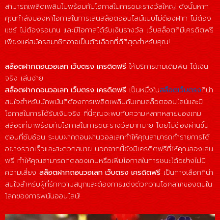
สามารถเพลิดเพลินไปพร้อมกับโอกาสในการชนะรางวัลใหญ่ ดังนั้นหาก
คุณกำลังมองหาโอกาสในการเล่นสล็อตออนไลน์แบบไม่ต้องฝาก ไม่ต้อง
แชร์ ไม่ต้องรอนาน และมีโอกาสได้รับเงินรางวัล เว็บสล็อตที่มีเครดิตฟรี
เพียงแค่สมัครสมาชิกอาจเป็นตัวเลือกที่ดีที่สุดสำหรับคุณ!
สล็อตฝากถอนวอเลท เว็บตรง เครดิตฟรี
ให้บริการเกมเดิมพัน ได้เงิน
จริง เล่นง่าย
สล็อตฝากถอนวอเลท เว็บตรง เครดิตฟรี
เป็นหนึ่งใน
สล็อตเว็บตรง
ที่น่า
สนใจสำหรับนักพนันที่ต้องการเพลิดเพลินกับเกมสล็อตออนไลน์และมี
โอกาสในการได้รับเงินจริง ที่นี่คุณจะพบกับความหลากหลายของเกม
สล็อตที่มาพร้อมกับโอกาสในการชนะรางวัลมากมาย โดยไม่ต้องผ่านขั้น
ตอนที่ซับซ้อน ระบบฝากถอนผ่านวอลเลททำให้คุณสามารถทำรายการได้
อย่างรวดเร็วและสะดวกสบาย นอกจากนี้ยังมีเครดิตฟรีที่ให้คุณลองเล่น
ฟรี ทำให้คุณสามารถทดลองเกมหรือเพิ่มโอกาสในการชนะได้อย่างไม่มี
ความเสี่ยง
สล็อตฝากถอนวอเลท เว็บตรง เครดิตฟรี
เป็นทางเลือกที่น่า
สนใจสำหรับผู้ที่รักความสนุกและต้องการแต่งตัวความโชคลาภของตนใน
โลกของการพนันออนไลน์!