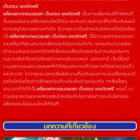
เว็บตรง เครดิตฟรี
สล็อตฝากถอนวอเลท เว็บตรง เครดิตฟรี
เป็นทางเลือกใหม่ที่ทำให้คนที่
ชื่นชอบเล่นเกมสล็อตออนไลน์ได้ประสบกับประสบการณ์ที่น่าตื่นเต้นและมี
ความสนุกสนานอย่างแท้จริง ไม่ว่าคุณจะเป็นนักพนันมือใหม่หรือมือเฉียบ
เว็บ
สล็อตฝากถอนวอเลท เว็บตรง เครดิตฟรี
นี้มีความหลากหลายของ
เกมสล็อตที่คุณสามารถเลือกเล่นได้อย่างไม่จำกัด ทุกคนสามารถสมัคร
เข้าร่วมเล่นและรับเครดิตฟรีเพื่อลองเสี่ยงโชคและชิมความสนุกในการ
หมุนวงล้อได้โดยไม่ต้องมีการฝากเงินล่วงหน้า นอกจากนี้ เว็บนี้ยังมี
ระบบฝากถอนผ่านวอลเลทที่ทำให้คุณสามารถทำรายการได้อย่างรวดเร็ว
และสะดวก ไม่ว่าคุณจะอยากสัมผัสความตื่นเต้นของการเล่นสล็อตแบบเรี
ยลไทม์หรือต้องการฝึกฝนก่อนที่จะเดิมพันด้วยเงินจริง ทุกสิ่งนี้คุณ
สามารถทำได้ที่เว็บ
สล็อตฝากถอนวอเลท เว็บตรง เครดิตฟรี
แห่งนี้ มา
ร่วมสนุกสนานและเพลิดเพลินไปพร้อมกับโอกาสในการชนะในโลกของ
สล็อตออนไลน์แบบใหม่ได้ทันที!
บทความที่เกี่ยวข้อง