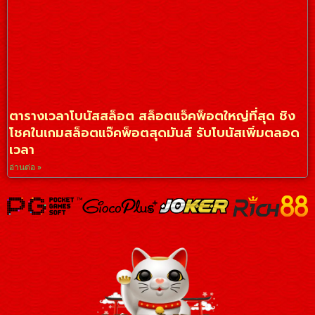
ตารางเวลาโบนัสสล็อต สล็อตแจ็คพ็อตใหญ่ที่สุด ชิง
โชคในเกมสล็อตแจ๊คพ็อตสุดมันส์ รับโบนัสเพิ่มตลอด
เวลา
อ่านต่อ »