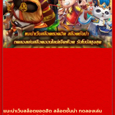
แนะนำเว็บสล็อตยอดฮิต สล็อตชั้นนำ ทดลองเล่น