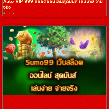
Auto VIP 999 สล็อตออนไลน์สุดมันส์ เล่นง่าย จ่าย
จริง
อ่านต่อ »