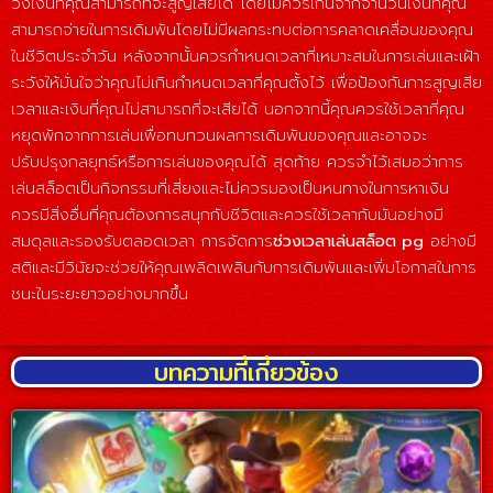
วงเงินที่คุณสามารถที่จะสูญเสียได้ โดยไม่ควรเกินจากจำนวนเงินที่คุณ
สามารถจ่ายในการเดิมพันโดยไม่มีผลกระทบต่อการคลาดเคลื่อนของคุณ
ในชีวิตประจำวัน หลังจากนั้นควรกำหนดเวลาที่เหมาะสมในการเล่นและเฝ้า
ระวังให้มั่นใจว่าคุณไม่เกินกำหนดเวลาที่คุณตั้งไว้ เพื่อป้องกันการสูญเสีย
เวลาและเงินที่คุณไม่สามารถที่จะเสียได้ นอกจากนี้คุณควรใช้เวลาที่คุณ
หยุดพักจากการเล่นเพื่อทบทวนผลการเดิมพันของคุณและอาจจะ
ปรับปรุงกลยุทธ์หรือการเล่นของคุณได้ สุดท้าย ควรจำไว้เสมอว่าการ
เล่นสล็อตเป็นกิจกรรมที่เสี่ยงและไม่ควรมองเป็นหนทางในการหาเงิน
ควรมีสิ่งอื่นที่คุณต้องการสนุกกับชีวิตและควรใช้เวลากับมันอย่างมี
สมดุลและรองรับตลอดเวลา การจัดการ
ช่วงเวลาเล่นสล็อต pg
อย่างมี
สติและมีวินัยจะช่วยให้คุณเพลิดเพลินกับการเดิมพันและเพิ่มโอกาสในการ
ชนะในระยะยาวอย่างมากขึ้น
บทความที่เกี่ยวข้อง