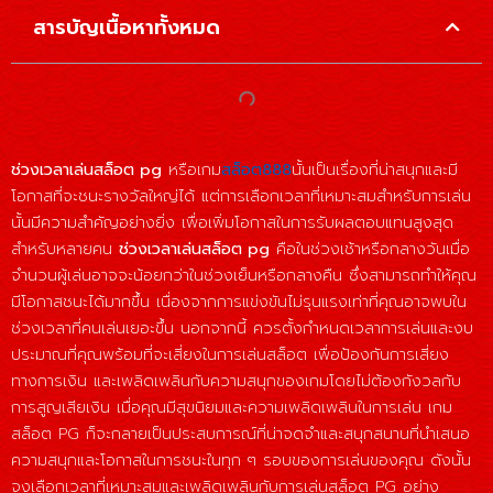
สารบัญเนื้อหาทั้งหมด
ช่วงเวลาเล่นสล็อต pg
หรือเกม
สล็อต888
นั้นเป็นเรื่องที่น่าสนุกและมี
โอกาสที่จะชนะรางวัลใหญ่ได้ แต่การเลือกเวลาที่เหมาะสมสำหรับการเล่น
นั้นมีความสำคัญอย่างยิ่ง เพื่อเพิ่มโอกาสในการรับผลตอบแทนสูงสุด
สำหรับหลายคน
ช่วงเวลาเล่นสล็อต pg
คือในช่วงเช้าหรือกลางวันเมื่อ
จำนวนผู้เล่นอาจจะน้อยกว่าในช่วงเย็นหรือกลางคืน ซึ่งสามารถทำให้คุณ
มีโอกาสชนะได้มากขึ้น เนื่องจากการแข่งขันไม่รุนแรงเท่าที่คุณอาจพบใน
ช่วงเวลาที่คนเล่นเยอะขึ้น นอกจากนี้ ควรตั้งกำหนดเวลาการเล่นและงบ
ประมาณที่คุณพร้อมที่จะเสี่ยงในการเล่นสล็อต เพื่อป้องกันการเสี่ยง
ทางการเงิน และเพลิดเพลินกับความสนุกของเกมโดยไม่ต้องกังวลกับ
การสูญเสียเงิน เมื่อคุณมีสุขนิยมและความเพลิดเพลินในการเล่น เกม
สล็อต PG ก็จะกลายเป็นประสบการณ์ที่น่าจดจำและสนุกสนานที่นำเสนอ
ความสนุกและโอกาสในการชนะในทุก ๆ รอบของการเล่นของคุณ ดังนั้น
จงเลือกเวลาที่เหมาะสมและเพลิดเพลินกับการเล่นสล็อต PG อย่าง